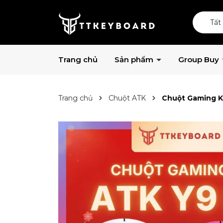
Tất
Trang chủ
Sản phẩm
Group Buy
Trang chủ
Chuột ATK
Chuột Gaming K