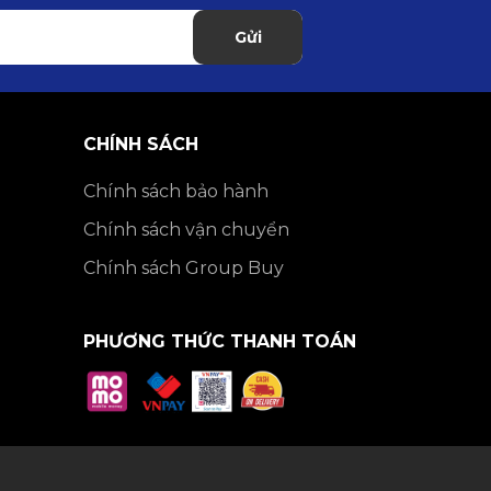
Gửi
CHÍNH SÁCH
Chính sách bảo hành
Chính sách vận chuyển
Chính sách Group Buy
PHƯƠNG THỨC THANH TOÁN