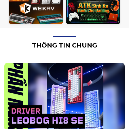
THÔNG TIN CHUNG