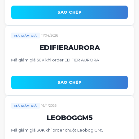
SAO CHÉP
11/04/2026
MÃ GIẢM GIÁ
EDIFIERAURORA
Mã giảm giá 50K khi order EDIFIER AURORA
SAO CHÉP
16/4/2026
MÃ GIẢM GIÁ
LEOBOGGM5
Mã giảm giá 30K khi order chuột Leobog GM5