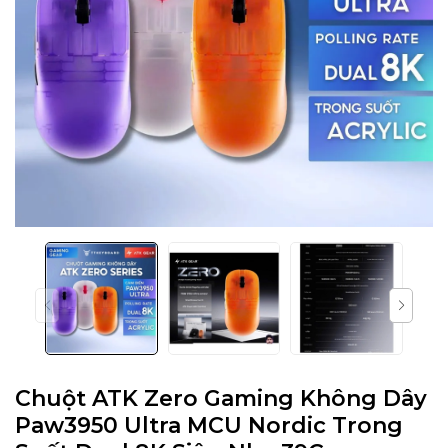
Chuột ATK Zero Gaming Không Dây
Paw3950 Ultra MCU Nordic Trong