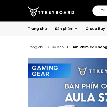
Tất
Trang chủ
Sản phẩm
Group Buy
Trang chủ
Xả Kho
Bàn Phím Cơ Không 