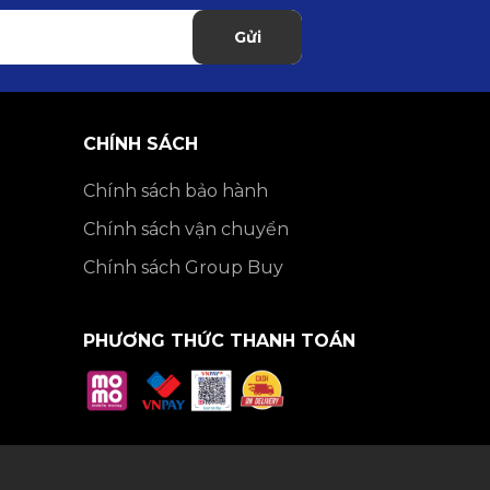
Gửi
CHÍNH SÁCH
Chính sách bảo hành
Chính sách vận chuyển
Chính sách Group Buy
PHƯƠNG THỨC THANH TOÁN