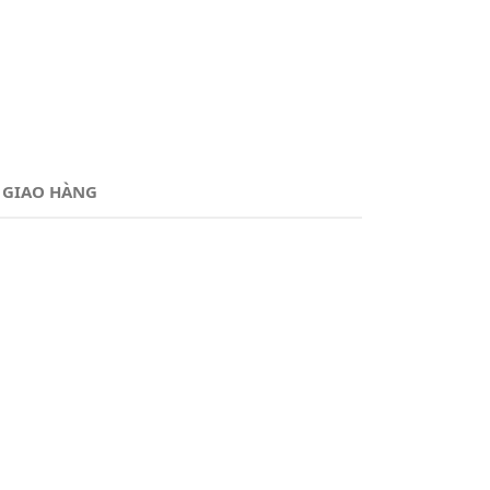
 GIAO HÀNG