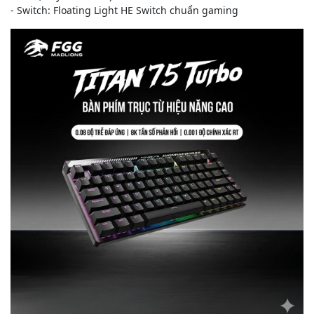
- Switch: Floating Light HE Switch chuẩn gaming