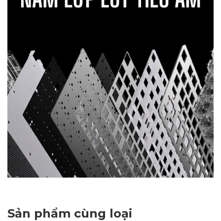
Sản phẩm cùng loại