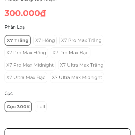
300.000₫
Phân Loại
X7 Trắng
X7 Hồng
X7 Pro Max Trắng
X7 Pro Max Hồng
X7 Pro Max Bạc
X7 Pro Max Midnight
X7 Ultra Max Trắng
X7 Ultra Max Bạc
X7 Ultra Max Midnight
Cọc
Cọc 300K
Full