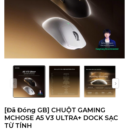
[Đã Đóng GB] CHUỘT GAMING
MCHOSE A5 V3 ULTRA+ DOCK SẠC
TỪ TÍNH