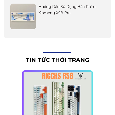
Hướng Dẫn Sử Dụng Bàn Phím
Xinmeng X98 Pro
TIN TỨC THỜI TRANG