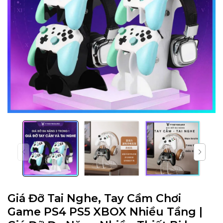
Giá Đỡ Tai Nghe, Tay Cầm Chơi
Game PS4 PS5 XBOX Nhiều Tầng |