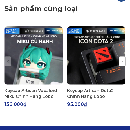
Sản phẩm cùng loại
Keycap Artisan Vocaloid
Keycap Artisan Dota2
Miku Chính Hãng Lobo
Chính Hãng Lobo
156.000₫
95.000₫