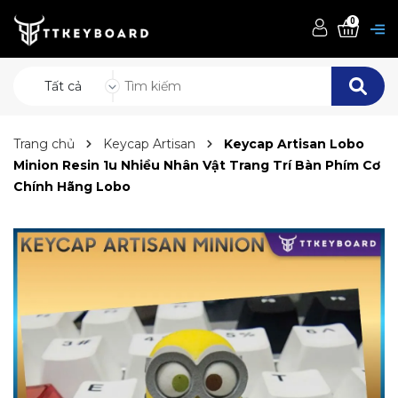
0
Tất cả
Trang chủ
Keycap Artisan
Keycap Artisan Lobo
Minion Resin 1u Nhiều Nhân Vật Trang Trí Bàn Phím Cơ
Chính Hãng Lobo