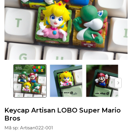
Keycap Artisan LOBO Super Mario
Bros
Mã sp: Artisan022-001