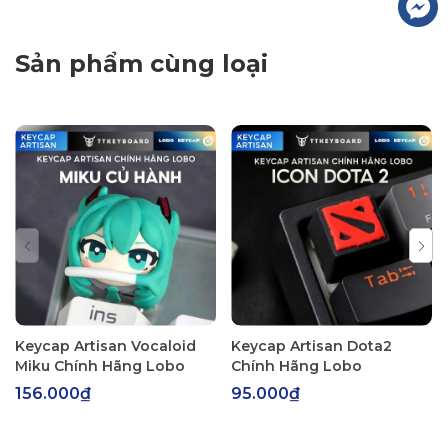
Sản phẩm cùng loại
Keycap Artisan Vocaloid
Keycap Artisan Dota2
Miku Chính Hãng Lobo
Chính Hãng Lobo
156.000₫
95.000₫