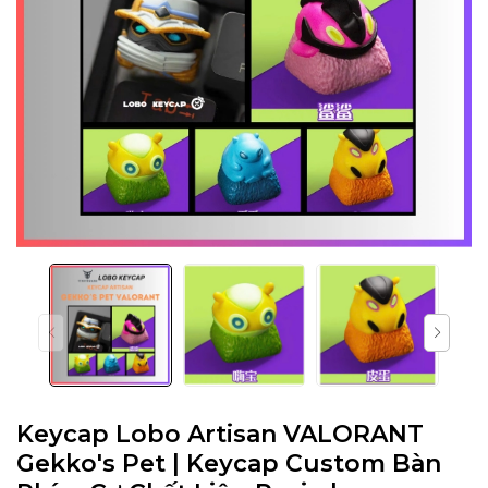
Keycap Lobo Artisan VALORANT
Gekko's Pet | Keycap Custom Bàn