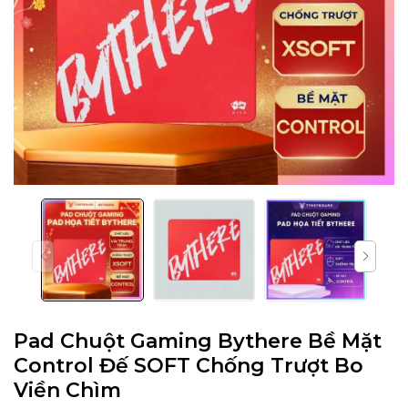
Pad Chuột Gaming Bythere Bề Mặt
Control Đế SOFT Chống Trượt Bo
Viền Chìm