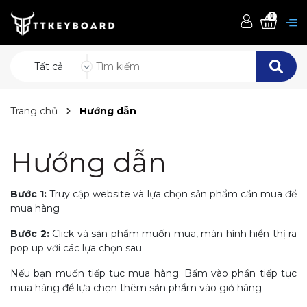
0
Tất cả
Trang chủ
Hướng dẫn
Hướng dẫn
Bước 1:
Truy cập website và lựa chọn sản phẩm cần mua để
mua hàng
Bước 2:
Click và sản phẩm muốn mua, màn hình hiển thị ra
pop up với các lựa chọn sau
Nếu bạn muốn tiếp tục mua hàng: Bấm vào phần tiếp tục
mua hàng để lựa chọn thêm sản phẩm vào giỏ hàng