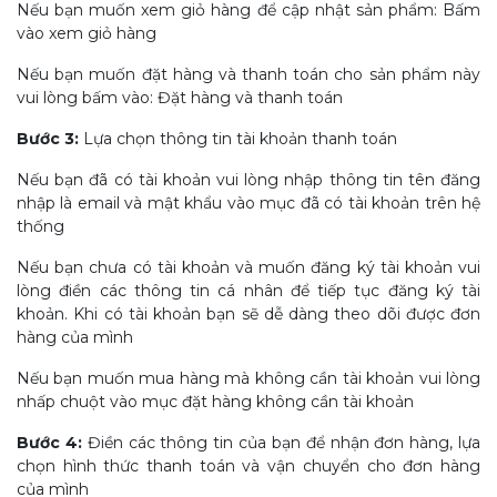
Nếu bạn muốn xem giỏ hàng để cập nhật sản phẩm: Bấm
vào xem giỏ hàng
Nếu bạn muốn đặt hàng và thanh toán cho sản phẩm này
vui lòng bấm vào: Đặt hàng và thanh toán
Bước 3:
Lựa chọn thông tin tài khoản thanh toán
Nếu bạn đã có tài khoản vui lòng nhập thông tin tên đăng
nhập là email và mật khẩu vào mục đã có tài khoản trên hệ
thống
Nếu bạn chưa có tài khoản và muốn đăng ký tài khoản vui
lòng điền các thông tin cá nhân để tiếp tục đăng ký tài
khoản. Khi có tài khoản bạn sẽ dễ dàng theo dõi được đơn
hàng của mình
Nếu bạn muốn mua hàng mà không cần tài khoản vui lòng
nhấp chuột vào mục đặt hàng không cần tài khoản
Bước 4:
Điền các thông tin của bạn để nhận đơn hàng, lựa
chọn hình thức thanh toán và vận chuyển cho đơn hàng
của mình