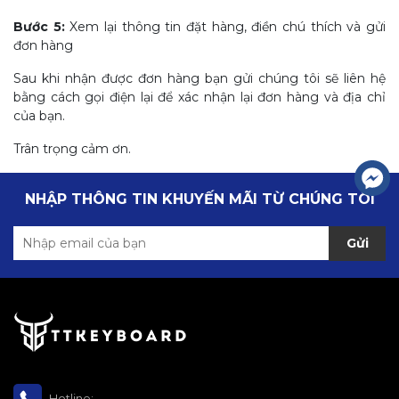
Bước 5:
Xem lại thông tin đặt hàng, điền chú thích và gửi
đơn hàng
Sau khi nhận được đơn hàng bạn gửi chúng tôi sẽ liên hệ
bằng cách gọi điện lại để xác nhận lại đơn hàng và địa chỉ
của bạn.
Trân trọng cảm ơn.
NHẬP THÔNG TIN KHUYẾN MÃI TỪ CHÚNG TÔI
Gửi
Hotline: