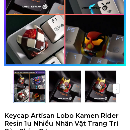
Keycap Artisan Lobo Kamen Rider
Resin 1u Nhiều Nhân Vật Trang Trí