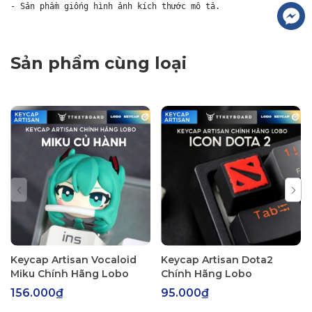
- Sản phầm giống hình ảnh kích thước mô tả.
Sản phẩm cùng loại
Keycap Artisan Vocaloid
Keycap Artisan Dota2
Miku Chính Hãng Lobo
Chính Hãng Lobo
156.000₫
95.000₫