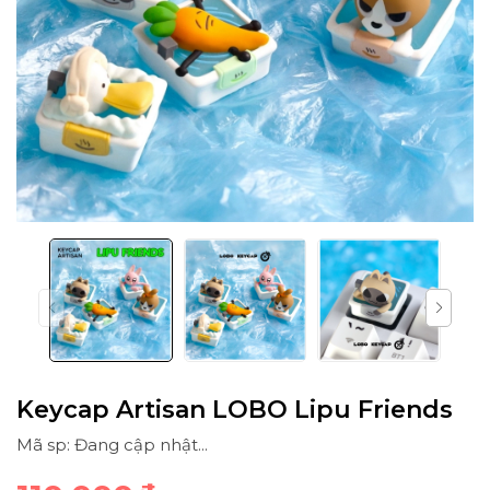
Keycap Artisan LOBO Lipu Friends
Mã sp: Đang cập nhật...