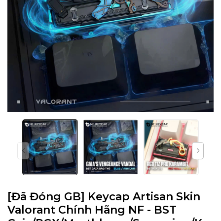
[Đã Đóng GB] Keycap Artisan Skin
Valorant Chính Hãng NF - BST