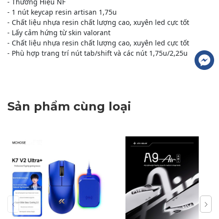
- Thương Hiệu NF
- 1 nút keycap resin artisan 1,75u
- Chất liệu nhựa resin chất lượng cao, xuyên led cực tốt
- Lấy cảm hứng từ skin valorant
- Chất liệu nhựa resin chất lượng cao, xuyên led cực tốt
- Phù hợp trang trí nút tab/shift và các nút 1,75u/2,25u
Sản phẩm cùng loại