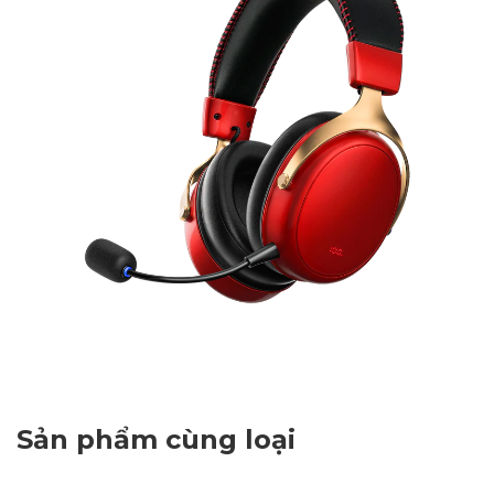
Sản phẩm cùng loại