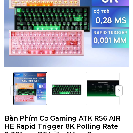
Bàn Phím Cơ Gaming ATK RS6 AIR
HE Rapid Trigger 8K Polling Rate