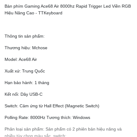
Bàn phím Gaming Ace68 Air 8000hz Rapid Trigger Led Viền RGB
Hiệu Năng Cao - TTKeyboard
Thông tin sản phẩm:
Thương hiệu: Mchose
Model: Ace68 Air
Xuất xứ: Trung Quốc
Hạn bảo hành: 1 tháng
Kết nối: Dây USB-C
Switch: Cảm ứng từ Hall Effect (Magnetic Switch)
Polling Rate: 8000Hz Tương thích: Windows
Phân loại sản phẩm: Sản phẩm có 2 phiên bản hiệu năng và
nhiều tùy chọn màu sắc, switch: