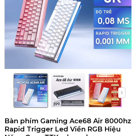
Bàn phím Gaming Ace68 Air 8000hz
Rapid Trigger Led Viền RGB Hiệu