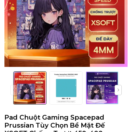
Pad Chuột Gaming Spacepad
Prussian Tùy Chọn Bề Mặt Đế