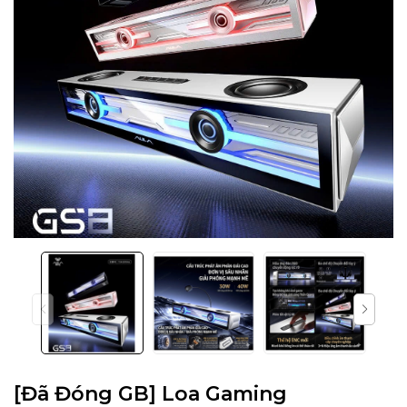
[Đã Đóng GB] Loa Gaming