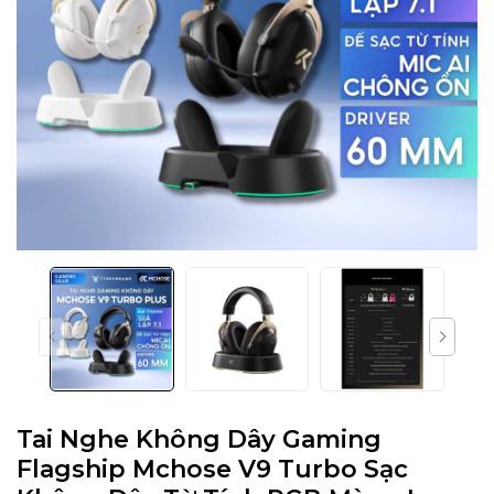
Tai Nghe Không Dây Gaming
Flagship Mchose V9 Turbo Sạc